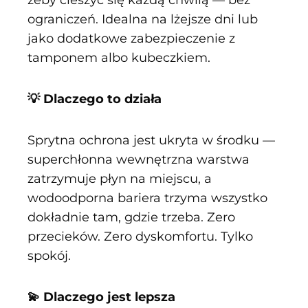
ograniczeń. Idealna na lżejsze dni lub
jako dodatkowe zabezpieczenie z
tamponem albo kubeczkiem.
💡 Dlaczego to działa
Sprytna ochrona jest ukryta w środku —
superchłonna wewnętrzna warstwa
zatrzymuje płyn na miejscu, a
wodoodporna bariera trzyma wszystko
dokładnie tam, gdzie trzeba. Zero
przecieków. Zero dyskomfortu. Tylko
spokój.
💫 Dlaczego jest lepsza