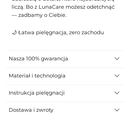
liczą. Bo z LunaCare możesz odetchnąć
— zadbamy o Ciebie.
🌙 Łatwa pielęgnacja, zero zachodu
Nasza 100% gwarancja
Materiał i technologia
Instrukcja pielęgnacji
Dostawa i zwroty