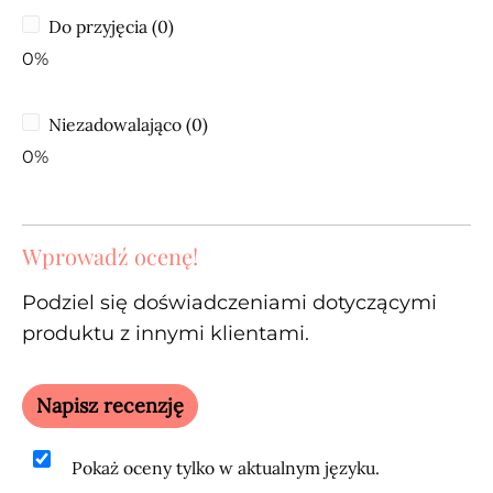
Do przyjęcia (0)
0%
Niezadowalająco (0)
0%
Wprowadź ocenę!
Podziel się doświadczeniami dotyczącymi
produktu z innymi klientami.
Napisz recenzję
Pokaż oceny tylko w aktualnym języku.