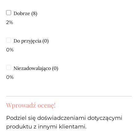
Dobrze (8)
2%
Do przyjęcia (0)
0%
Niezadowalająco (0)
0%
Wprowadź ocenę!
Podziel się doświadczeniami dotyczącymi
produktu z innymi klientami.