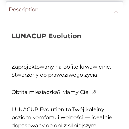
Description
LUNACUP Evolution
Zaprojektowany na obfite krwawienie.
Stworzony do prawdziwego życia.
Obfita miesiączka? Mamy Cię. 🌙
LUNACUP Evolution to Twój kolejny
poziom komfortu i wolności — idealnie
dopasowany do dni z silniejszym