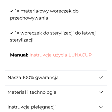
✔ 1× materiałowy woreczek do
przechowywania
✔ 1× woreczek do sterylizacji do łatwej
sterylizacji
Manual:
Instrukcja użycia LUNACUP
Nasza 100% gwarancja
Materiał i technologia
Instrukcja pielęgnacji