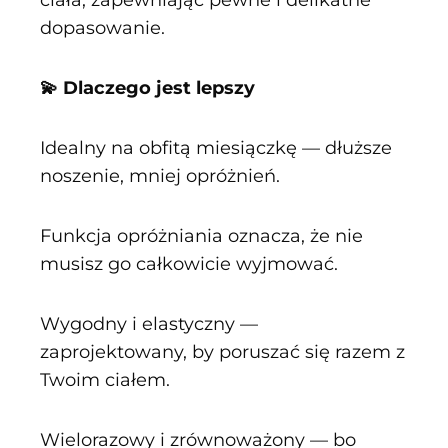
dopasowanie.
💫 Dlaczego jest lepszy
Idealny na obfitą miesiączkę — dłuższe
noszenie, mniej opróżnień.
Funkcja opróżniania oznacza, że nie
musisz go całkowicie wyjmować.
Wygodny i elastyczny —
zaprojektowany, by poruszać się razem z
Twoim ciałem.
Wielorazowy i zrównoważony — bo