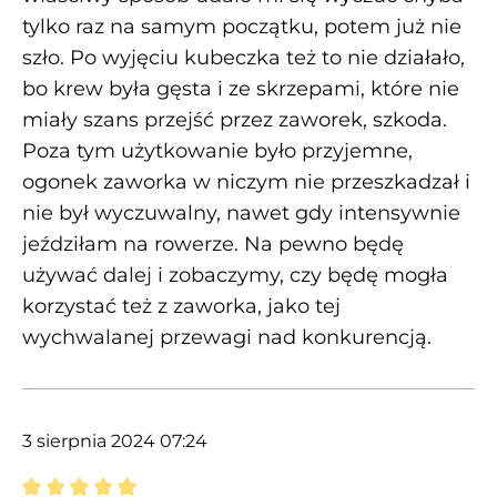
tylko raz na samym początku, potem już nie
szło. Po wyjęciu kubeczka też to nie działało,
bo krew była gęsta i ze skrzepami, które nie
miały szans przejść przez zaworek, szkoda.
Poza tym użytkowanie było przyjemne,
ogonek zaworka w niczym nie przeszkadzał i
nie był wyczuwalny, nawet gdy intensywnie
jeździłam na rowerze. Na pewno będę
używać dalej i zobaczymy, czy będę mogła
korzystać też z zaworka, jako tej
wychwalanej przewagi nad konkurencją.
3 sierpnia 2024 07:24