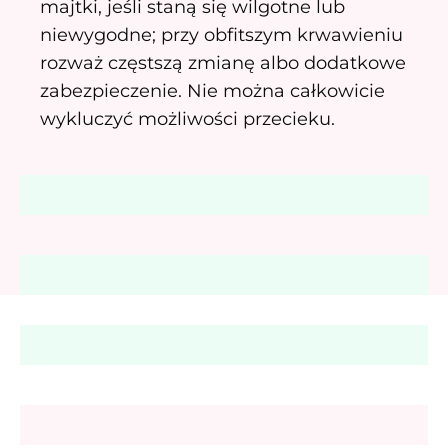
majtki, jeśli staną się wilgotne lub
niewygodne; przy obfitszym krwawieniu
rozważ częstszą zmianę albo dodatkowe
zabezpieczenie. Nie można całkowicie
wykluczyć możliwości przecieku.