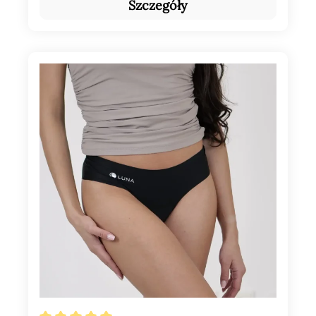
Szczegóły