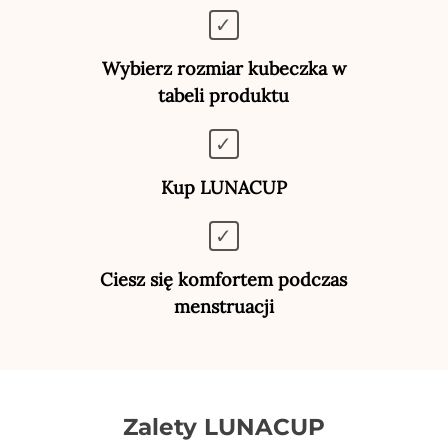
Wybierz rozmiar kubeczka w
tabeli produktu
Kup LUNACUP
Ciesz się komfortem podczas
menstruacji
Zalety LUNACUP