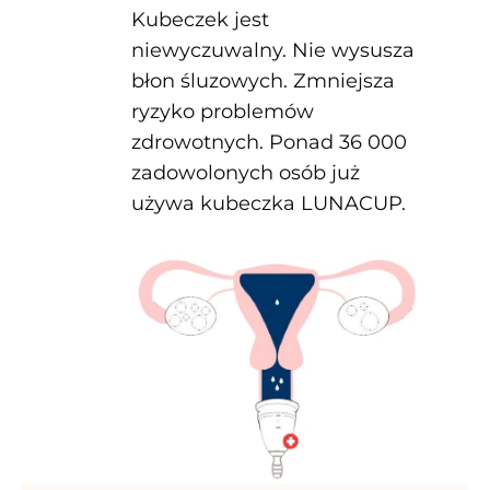
Kubeczek jest
niewyczuwalny. Nie wysusza
błon śluzowych. Zmniejsza
ryzyko problemów
zdrowotnych. Ponad 36 000
zadowolonych osób już
używa kubeczka LUNACUP.