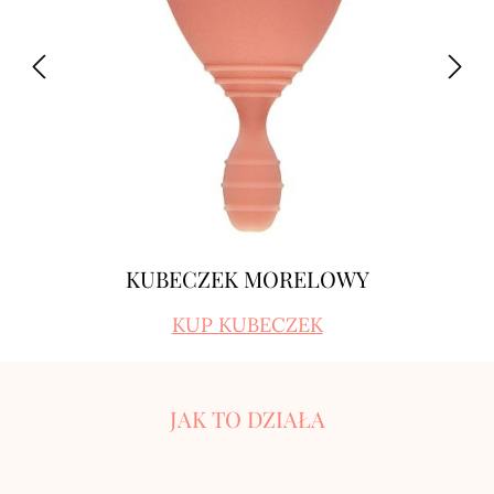
KUBECZEK MORELOWY
KUP KUBECZEK
JAK TO DZIAŁA