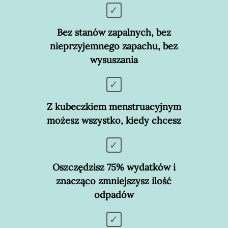
Bez stanów zapalnych, bez
nieprzyjemnego zapachu, bez
wysuszania
Z kubeczkiem menstruacyjnym
możesz wszystko, kiedy chcesz
Oszczędzisz 75% wydatków i
znacząco zmniejszysz ilość
odpadów