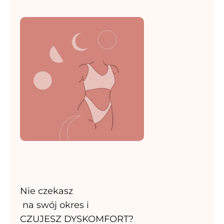
Nie czekasz
na swój okres i
CZUJESZ DYSKOMFORT?