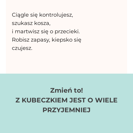
Ciągle się kontrolujesz,
szukasz kosza,
i martwisz się o przecieki.
Robisz zapasy, kiepsko się
czujesz.
Zmień to!
Z KUBECZKIEM JEST O WIELE
PRZYJEMNIEJ