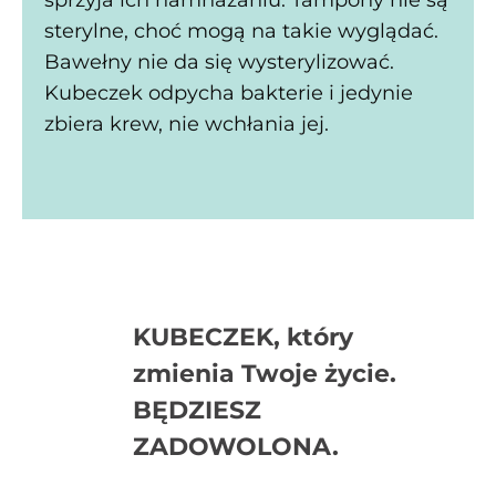
sterylne, choć mogą na takie wyglądać.
Bawełny nie da się wysterylizować.
Kubeczek odpycha bakterie i jedynie
zbiera krew, nie wchłania jej.
KUBECZEK, który
zmienia Twoje życie.
BĘDZIESZ
ZADOWOLONA.