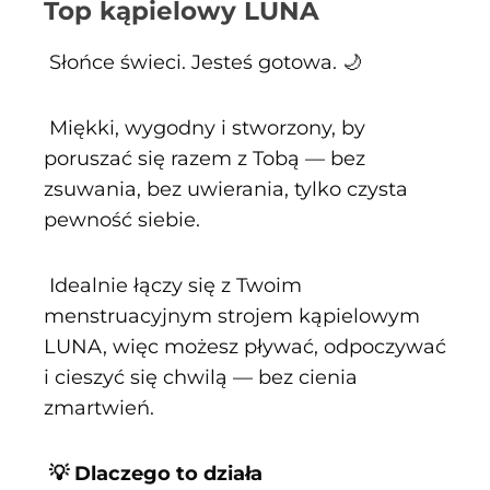
Top kąpielowy LUNA
Słońce świeci. Jesteś gotowa. 🌙
Miękki, wygodny i stworzony, by
poruszać się razem z Tobą — bez
zsuwania, bez uwierania, tylko czysta
pewność siebie.
Idealnie łączy się z Twoim
menstruacyjnym strojem kąpielowym
LUNA, więc możesz pływać, odpoczywać
i cieszyć się chwilą — bez cienia
zmartwień.
💡 Dlaczego to działa