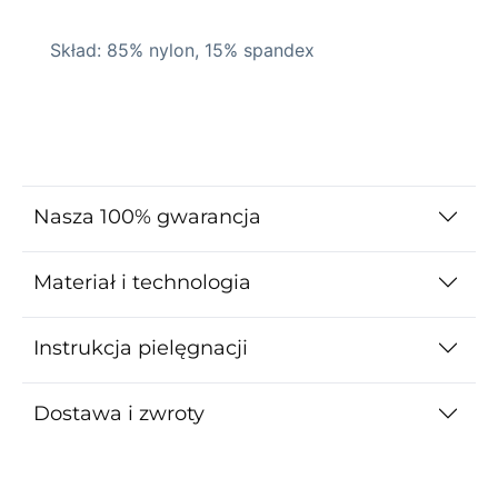
Skład: 85% nylon, 15% spandex
Nasza 100% gwarancja
Materiał i technologia
Instrukcja pielęgnacji
Dostawa i zwroty