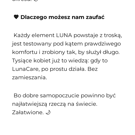
💖 Dlaczego możesz nam zaufać
Każdy element LUNA powstaje z troską,
jest testowany pod kątem prawdziwego
komfortu i zrobiony tak, by służył długo.
Tysiące kobiet już to wiedzą: gdy to
LunaCare, po prostu działa. Bez
zamieszania.
Bo dobre samopoczucie powinno być
najłatwiejszą rzeczą na świecie.
Załatwione. 🌙