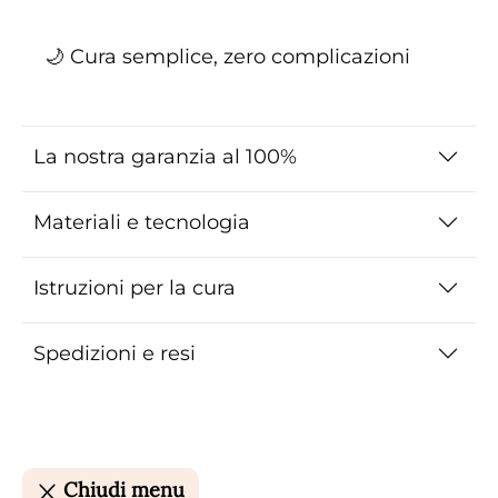
🌙 Cura semplice, zero complicazioni
La nostra garanzia al 100%
Materiali e tecnologia
Istruzioni per la cura
Spedizioni e resi
Chiudi menu