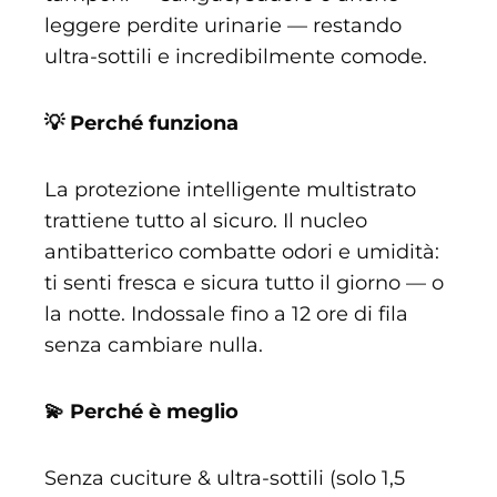
leggere perdite urinarie — restando
ultra-sottili e incredibilmente comode.
💡 Perché funziona
La protezione intelligente multistrato
trattiene tutto al sicuro. Il nucleo
antibatterico combatte odori e umidità:
ti senti fresca e sicura tutto il giorno — o
la notte. Indossale fino a 12 ore di fila
senza cambiare nulla.
💫 Perché è meglio
Senza cuciture & ultra-sottili (solo 1,5