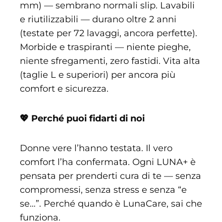
mm) — sembrano normali slip. Lavabili
e riutilizzabili — durano oltre 2 anni
(testate per 72 lavaggi, ancora perfette).
Morbide e traspiranti — niente pieghe,
niente sfregamenti, zero fastidi. Vita alta
(taglie L e superiori) per ancora più
comfort e sicurezza.
💖 Perché puoi fidarti di noi
Donne vere l’hanno testata. Il vero
comfort l’ha confermata. Ogni LUNA+ è
pensata per prenderti cura di te — senza
compromessi, senza stress e senza “e
se…”. Perché quando è LunaCare, sai che
funziona.