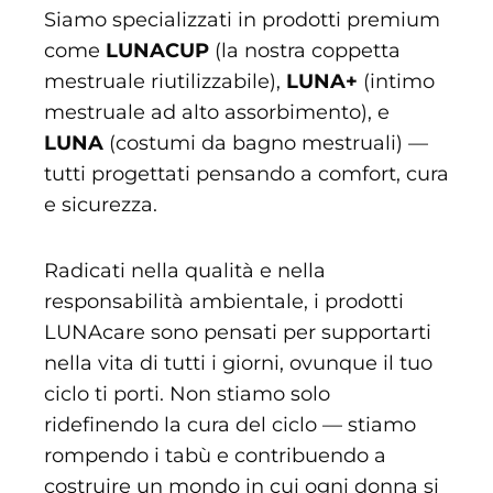
Siamo specializzati in prodotti premium
come
LUNACUP
(la nostra coppetta
mestruale riutilizzabile),
LUNA+
(intimo
mestruale ad alto assorbimento), e
LUNA
(costumi da bagno mestruali) —
tutti progettati pensando a comfort, cura
e sicurezza.
Radicati nella qualità e nella
responsabilità ambientale, i prodotti
LUNAcare sono pensati per supportarti
nella vita di tutti i giorni, ovunque il tuo
ciclo ti porti. Non stiamo solo
ridefinendo la cura del ciclo — stiamo
rompendo i tabù e contribuendo a
costruire un mondo in cui ogni donna si