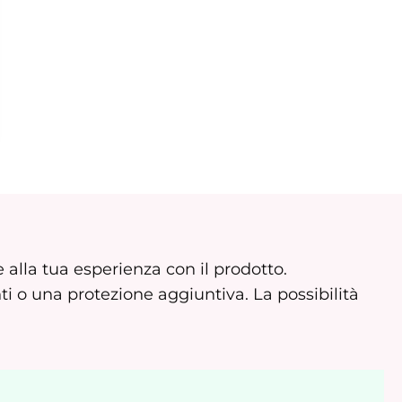
alla tua esperienza con il prodotto.
i o una protezione aggiuntiva. La possibilità