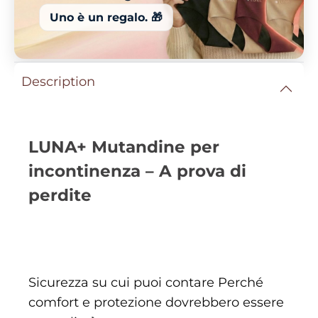
Uno è un regalo. 🎁
Description
LUNA+ Mutandine per
incontinenza – A prova di
perdite
Sicurezza su cui puoi contare Perché
comfort e protezione dovrebbero essere