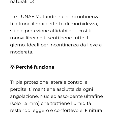
naturali. 🌙
Le LUNA+ Mutandine per incontinenza
ti offrono il mix perfetto di morbidezza,
stile e protezione affidabile — così ti
muovi libera e ti senti bene tutto il
giorno. Ideali per incontinenza da lieve a
moderata.
💡 Perché funziona
Tripla protezione laterale contro le
perdite: ti mantiene asciutta da ogni
angolazione. Nucleo assorbente ultrafine
(solo 1,5 mm) che trattiene l’umidità
restando leggero e confortevole. Finitura