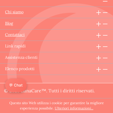
Chi siamo
Blog
Contattaci
Link rapidi
Assistenza clienti
Elenco prodotti
💬 Chat
© 2025 LunaCare™. Tutti i diritti riservati.
Questo sito Web utilizza i cookie per garantire la migliore
esperienza possibile.
Ulteriori informazioni...