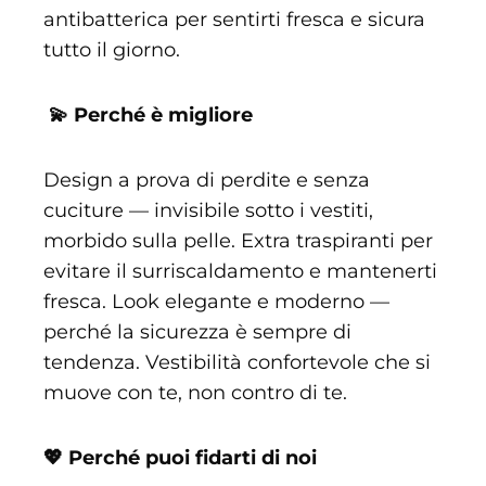
antibatterica per sentirti fresca e sicura
tutto il giorno.
💫 Perché è migliore
Design a prova di perdite e senza
cuciture — invisibile sotto i vestiti,
morbido sulla pelle. Extra traspiranti per
evitare il surriscaldamento e mantenerti
fresca. Look elegante e moderno —
perché la sicurezza è sempre di
tendenza. Vestibilità confortevole che si
muove con te, non contro di te.
💖 Perché puoi fidarti di noi