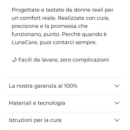
Progettate e testate da donne reali per
un comfort reale. Realizzate con cura,
precisione e la promessa che
funzionano, punto. Perché quando è
LunaCare, puoi contarci sempre.
🌙 Facili da lavare, zero complicazioni
La nostra garanzia al 100%
Materiali e tecnologia
Istruzioni per la cura