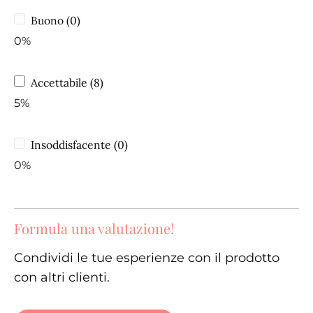
Buono (0)
0%
Accettabile (8)
5%
Insoddisfacente (0)
0%
Formula una valutazione!
Condividi le tue esperienze con il prodotto
con altri clienti.