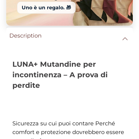
Uno è un regalo. 🎁
Description
LUNA+ Mutandine per
incontinenza – A prova di
perdite
Sicurezza su cui puoi contare Perché
comfort e protezione dovrebbero essere