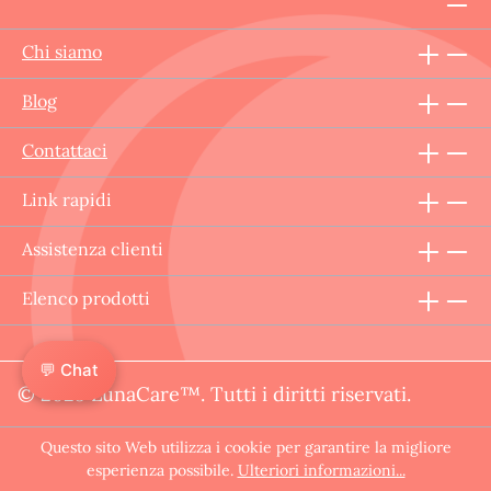
Chi siamo
Blog
Contattaci
Link rapidi
Assistenza clienti
Elenco prodotti
💬 Chat
© 2025 LunaCare™. Tutti i diritti riservati.
Questo sito Web utilizza i cookie per garantire la migliore
esperienza possibile.
Ulteriori informazioni...