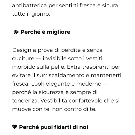
antibatterica per sentirti fresca e sicura
tutto il giorno.
💫 Perché è migliore
Design a prova di perdite e senza
cuciture — invisibile sotto i vestiti,
morbido sulla pelle. Extra traspiranti per
evitare il surriscaldamento e mantenerti
fresca. Look elegante e moderno —
perché la sicurezza è sempre di
tendenza. Vestibilità confortevole che si
muove con te, non contro di te.
💖 Perché puoi fidarti di noi