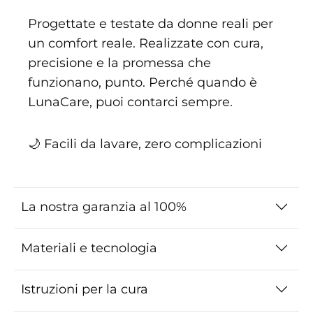
Progettate e testate da donne reali per
un comfort reale. Realizzate con cura,
precisione e la promessa che
funzionano, punto. Perché quando è
LunaCare, puoi contarci sempre.
🌙 Facili da lavare, zero complicazioni
La nostra garanzia al 100%
Materiali e tecnologia
Istruzioni per la cura