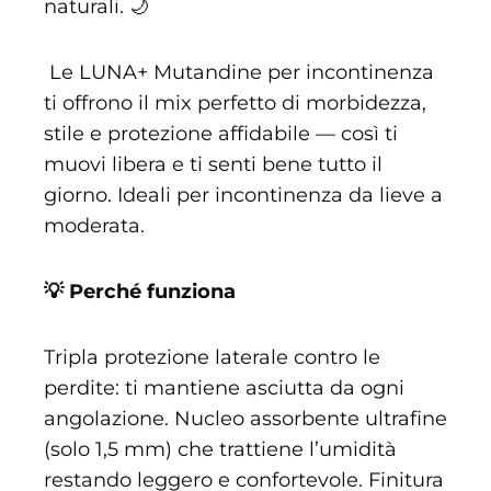
naturali. 🌙
Le LUNA+ Mutandine per incontinenza
ti offrono il mix perfetto di morbidezza,
stile e protezione affidabile — così ti
muovi libera e ti senti bene tutto il
giorno. Ideali per incontinenza da lieve a
moderata.
💡 Perché funziona
Tripla protezione laterale contro le
perdite: ti mantiene asciutta da ogni
angolazione. Nucleo assorbente ultrafine
(solo 1,5 mm) che trattiene l’umidità
restando leggero e confortevole. Finitura