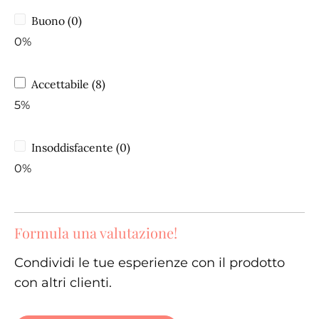
Buono (0)
0%
Accettabile (8)
5%
Insoddisfacente (0)
0%
Formula una valutazione!
Condividi le tue esperienze con il prodotto
con altri clienti.