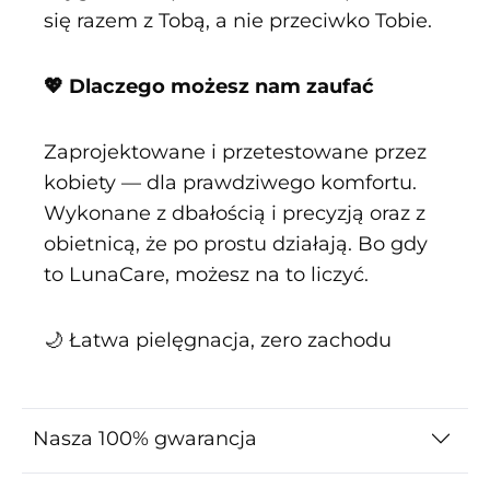
się razem z Tobą, a nie przeciwko Tobie.
💖 Dlaczego możesz nam zaufać
Zaprojektowane i przetestowane przez
kobiety — dla prawdziwego komfortu.
Wykonane z dbałością i precyzją oraz z
obietnicą, że po prostu działają. Bo gdy
to LunaCare, możesz na to liczyć.
🌙 Łatwa pielęgnacja, zero zachodu
Nasza 100% gwarancja