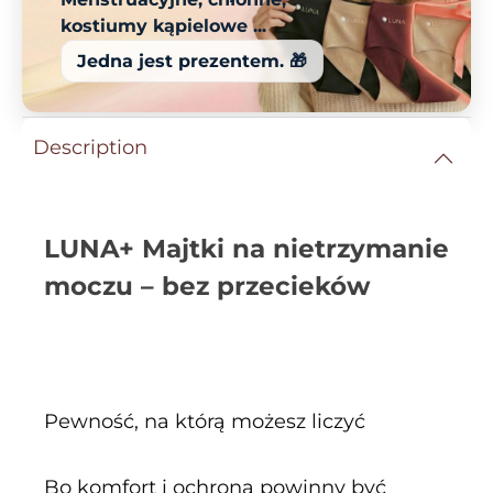
kostiumy kąpielowe ...
Jedna jest prezentem. 🎁
Description
LUNA+ Majtki na nietrzymanie
moczu – bez przecieków
Pewność, na którą możesz liczyć
Bo komfort i ochrona powinny być