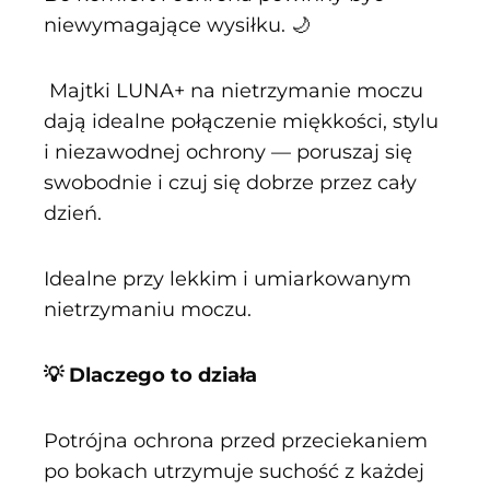
niewymagające wysiłku. 🌙
Majtki LUNA+ na nietrzymanie moczu
dają idealne połączenie miękkości, stylu
i niezawodnej ochrony — poruszaj się
swobodnie i czuj się dobrze przez cały
dzień.
Idealne przy lekkim i umiarkowanym
nietrzymaniu moczu.
💡 Dlaczego to działa
Potrójna ochrona przed przeciekaniem
po bokach utrzymuje suchość z każdej