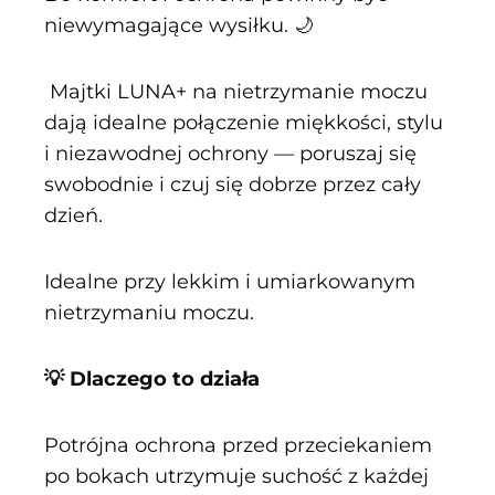
niewymagające wysiłku. 🌙
Majtki LUNA+ na nietrzymanie moczu
dają idealne połączenie miękkości, stylu
i niezawodnej ochrony — poruszaj się
swobodnie i czuj się dobrze przez cały
dzień.
Idealne przy lekkim i umiarkowanym
nietrzymaniu moczu.
💡 Dlaczego to działa
Potrójna ochrona przed przeciekaniem
po bokach utrzymuje suchość z każdej