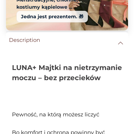
kostiumy kąpielowe ...
Jedna jest prezentem. 🎁
Description
LUNA+ Majtki na nietrzymanie
moczu – bez przecieków
Pewność, na którą możesz liczyć
Bo komfort i ochrona powinny być