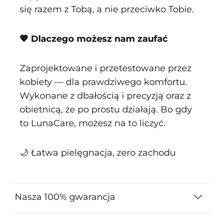
się razem z Tobą, a nie przeciwko Tobie.
💖 Dlaczego możesz nam zaufać
Zaprojektowane i przetestowane przez
kobiety — dla prawdziwego komfortu.
Wykonane z dbałością i precyzją oraz z
obietnicą, że po prostu działają. Bo gdy
to LunaCare, możesz na to liczyć.
🌙 Łatwa pielęgnacja, zero zachodu
Nasza 100% gwarancja