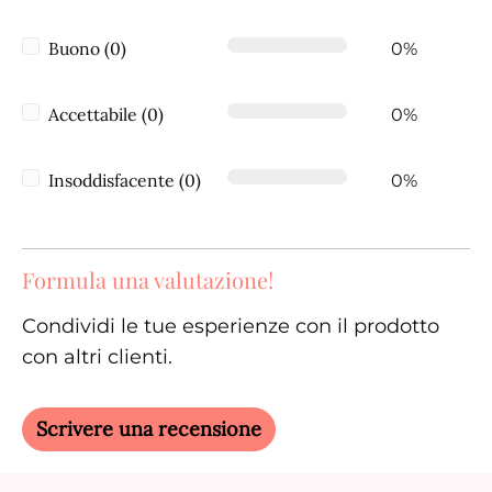
Buono (0)
0%
Accettabile (0)
0%
Insoddisfacente (0)
0%
Formula una valutazione!
Condividi le tue esperienze con il prodotto
con altri clienti.
Scrivere una recensione