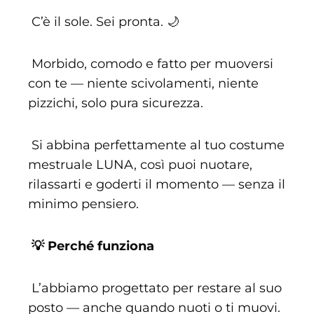
C’è il sole. Sei pronta. 🌙
Morbido, comodo e fatto per muoversi
con te — niente scivolamenti, niente
pizzichi, solo pura sicurezza.
Si abbina perfettamente al tuo costume
mestruale LUNA, così puoi nuotare,
rilassarti e goderti il momento — senza il
minimo pensiero.
💡 Perché funziona
L’abbiamo progettato per restare al suo
posto — anche quando nuoti o ti muovi.