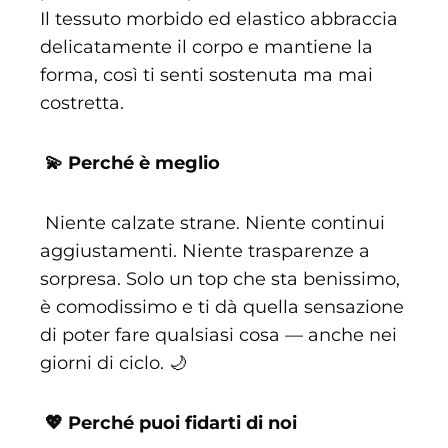
Il tessuto morbido ed elastico abbraccia
delicatamente il corpo e mantiene la
forma, così ti senti sostenuta ma mai
costretta.
💫 Perché è meglio
Niente calzate strane. Niente continui
aggiustamenti. Niente trasparenze a
sorpresa. Solo un top che sta benissimo,
è comodissimo e ti dà quella sensazione
di poter fare qualsiasi cosa — anche nei
giorni di ciclo. 🌙
💖 Perché puoi fidarti di noi