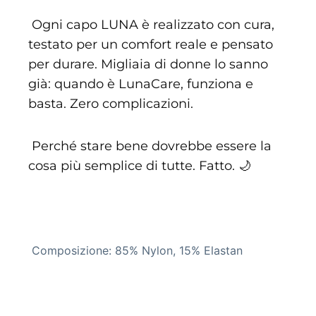
Ogni capo LUNA è realizzato con cura,
testato per un comfort reale e pensato
per durare. Migliaia di donne lo sanno
già: quando è LunaCare, funziona e
basta. Zero complicazioni.
Perché stare bene dovrebbe essere la
cosa più semplice di tutte. Fatto. 🌙
Composizione: 85% Nylon, 15% Elastan