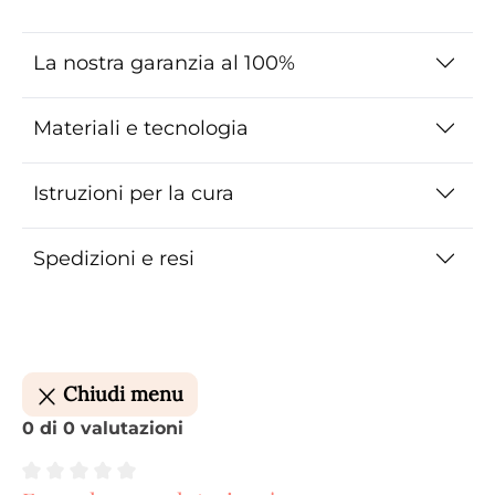
La nostra garanzia al 100%
Materiali e tecnologia
Istruzioni per la cura
Spedizioni e resi
Chiudi menu
0 di 0 valutazioni