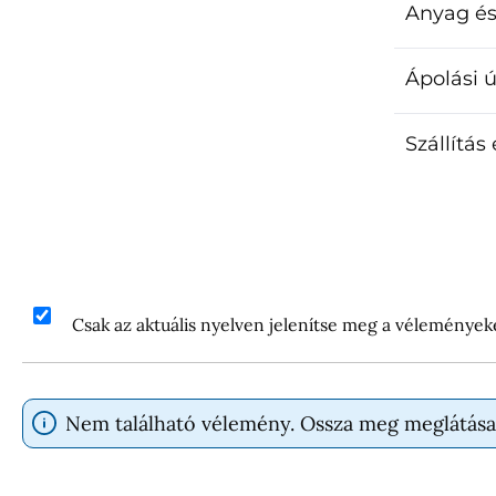
Anyag és
Ápolási 
Szállítás
Csak az aktuális nyelven jelenítse meg a vélemények
Nem található vélemény. Ossza meg meglátása