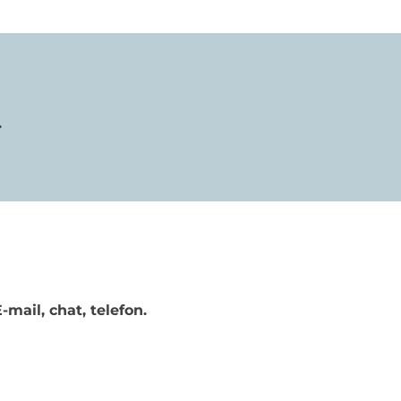
.
mail, chat, telefon.