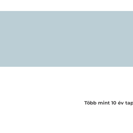
Több mint 10 év tap