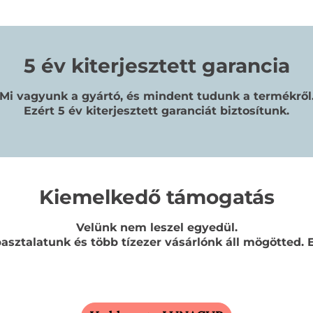
5 év kiterjesztett garancia
Mi vagyunk a gyártó, és mindent tudunk a termékről
Ezért 5 év kiterjesztett garanciát biztosítunk.
Kiemelkedő támogatás
Velünk nem leszel egyedül.
asztalatunk és több tízezer vásárlónk áll mögötted. E-