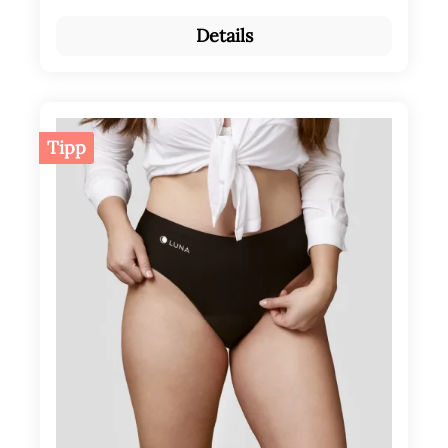
Details
Tipp