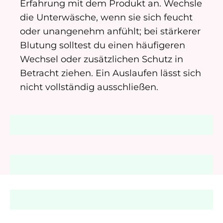
Erfahrung mit dem Produkt an. Wechsle
die Unterwäsche, wenn sie sich feucht
oder unangenehm anfühlt; bei stärkerer
Blutung solltest du einen häufigeren
Wechsel oder zusätzlichen Schutz in
Betracht ziehen. Ein Auslaufen lässt sich
nicht vollständig ausschließen.