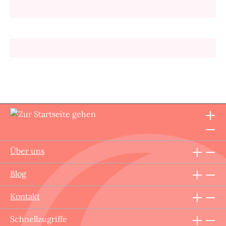
Über uns
Blog
Kontakt
Schnellzugriffe