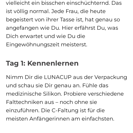
vielleicht ein bisschen einschüchternd. Das
ist völlig normal. Jede Frau, die heute
begeistert von ihrer Tasse ist, hat genau so
angefangen wie Du. Hier erfährst Du, was
Dich erwartet und wie Du die
Eingewöhnungszeit meisterst.
Tag 1: Kennenlernen
Nimm Dir die LUNACUP aus der Verpackung
und schau sie Dir genau an. Fühle das
medizinische Silikon. Probiere verschiedene
Falttechniken aus – noch ohne sie
einzuführen. Die C-Faltung ist für die
meisten Anfängerinnen am einfachsten.