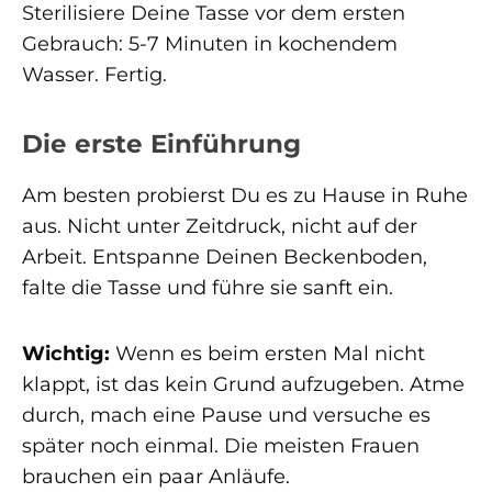
Sterilisiere Deine Tasse vor dem ersten
Gebrauch: 5-7 Minuten in kochendem
Wasser. Fertig.
Die erste Einführung
Am besten probierst Du es zu Hause in Ruhe
aus. Nicht unter Zeitdruck, nicht auf der
Arbeit. Entspanne Deinen Beckenboden,
falte die Tasse und führe sie sanft ein.
Wichtig:
Wenn es beim ersten Mal nicht
klappt, ist das kein Grund aufzugeben. Atme
durch, mach eine Pause und versuche es
später noch einmal. Die meisten Frauen
brauchen ein paar Anläufe.