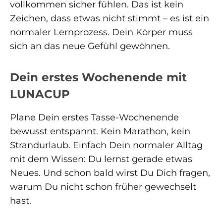
vollkommen sicher fühlen. Das ist kein
Zeichen, dass etwas nicht stimmt – es ist ein
normaler Lernprozess. Dein Körper muss
sich an das neue Gefühl gewöhnen.
Dein erstes Wochenende mit
LUNACUP
Plane Dein erstes Tasse-Wochenende
bewusst entspannt. Kein Marathon, kein
Strandurlaub. Einfach Dein normaler Alltag
mit dem Wissen: Du lernst gerade etwas
Neues. Und schon bald wirst Du Dich fragen,
warum Du nicht schon früher gewechselt
hast.