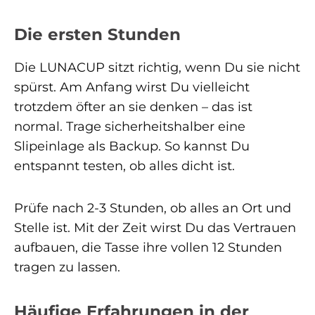
Die ersten Stunden
Die LUNACUP sitzt richtig, wenn Du sie nicht
spürst. Am Anfang wirst Du vielleicht
trotzdem öfter an sie denken – das ist
normal. Trage sicherheitshalber eine
Slipeinlage als Backup. So kannst Du
entspannt testen, ob alles dicht ist.
Prüfe nach 2-3 Stunden, ob alles an Ort und
Stelle ist. Mit der Zeit wirst Du das Vertrauen
aufbauen, die Tasse ihre vollen 12 Stunden
tragen zu lassen.
Häufige Erfahrungen in der