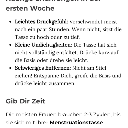
ersten Woche
Leichtes Druckgefühl:
Verschwindet meist
nach ein paar Stunden. Wenn nicht, sitzt die
Tasse zu hoch oder zu tief.
Kleine Undichtigkeiten:
Die Tasse hat sich
nicht vollständig entfaltet. Drücke kurz auf
die Basis oder drehe sie leicht.
Schwieriges Entfernen:
Nicht am Stiel
ziehen! Entspanne Dich, greife die Basis und
drücke leicht zusammen.
Gib Dir Zeit
Die meisten Frauen brauchen 2-3 Zyklen, bis
sie sich mit ihrer
Menstruationstasse