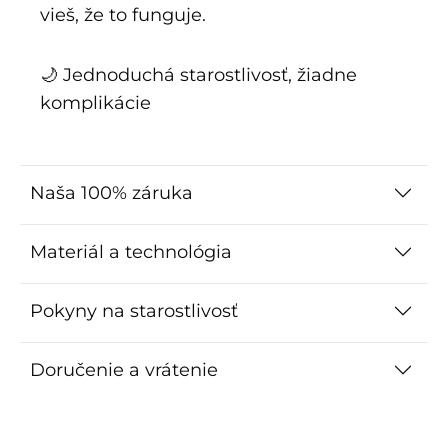
vieš, že to funguje.
🌙 Jednoduchá starostlivosť, žiadne
komplikácie
Naša 100% záruka
Materiál a technológia
Pokyny na starostlivosť
Doručenie a vrátenie