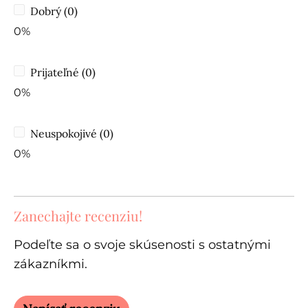
Dobrý (0)
0%
Prijateľné (0)
0%
Neuspokojivé (0)
0%
Zanechajte recenziu!
Podeľte sa o svoje skúsenosti s ostatnými
zákazníkmi.