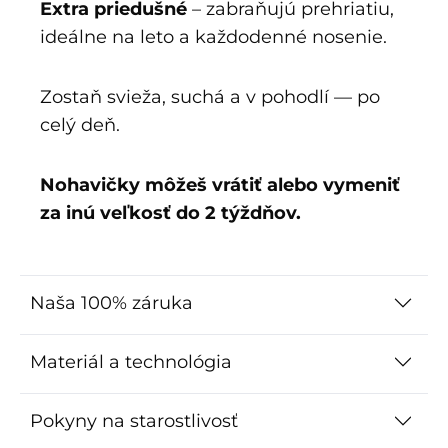
Extra priedušné
– zabraňujú prehriatiu,
ideálne na leto a každodenné nosenie.
Zostaň svieža, suchá a v pohodlí — po
celý deň.
Nohavičky môžeš vrátiť alebo vymeniť
za inú veľkosť do 2 týždňov.
Naša 100% záruka
Materiál a technológia
Pokyny na starostlivosť