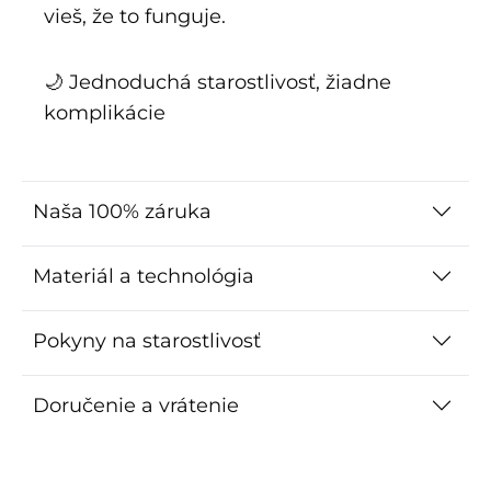
vieš, že to funguje.
🌙 Jednoduchá starostlivosť, žiadne
komplikácie
Naša 100% záruka
Materiál a technológia
Pokyny na starostlivosť
Doručenie a vrátenie