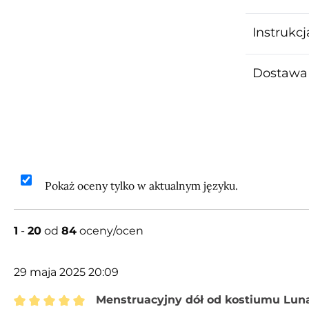
Instrukcj
Dostawa 
Pokaż oceny tylko w aktualnym języku.
1
-
20
od
84
oceny/ocen
29 maja 2025 20:09
Menstruacyjny dół od kostiumu Lun