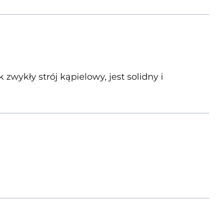
zwykły strój kąpielowy, jest solidny i