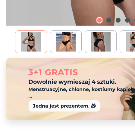
3+1 GRATIS
Dowolnie wymieszaj 4 sztuki.
Menstruacyjne, chłonne, kostiumy kąpiel
...
Jedna jest prezentem. 🎁