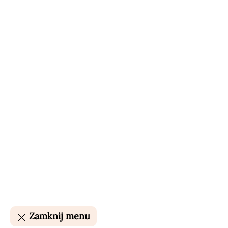
Zamknij menu