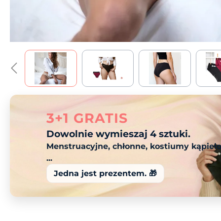
3+1 GRATIS
Dowolnie wymieszaj 4 sztuki.
Menstruacyjne, chłonne, kostiumy kąpiel
...
Jedna jest prezentem. 🎁