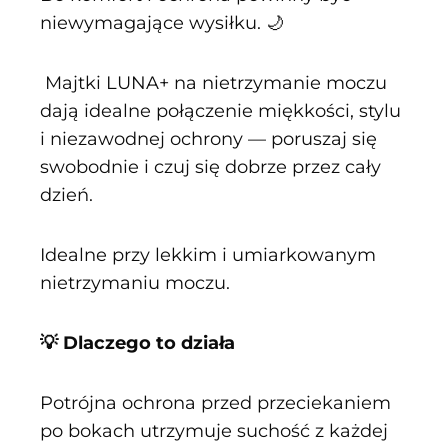
niewymagające wysiłku. 🌙
Majtki LUNA+ na nietrzymanie moczu
dają idealne połączenie miękkości, stylu
i niezawodnej ochrony — poruszaj się
swobodnie i czuj się dobrze przez cały
dzień.
Idealne przy lekkim i umiarkowanym
nietrzymaniu moczu.
💡 Dlaczego to działa
Potrójna ochrona przed przeciekaniem
po bokach utrzymuje suchość z każdej