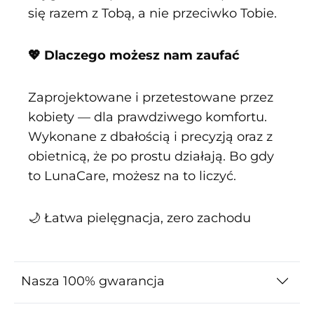
się razem z Tobą, a nie przeciwko Tobie.
💖 Dlaczego możesz nam zaufać
Zaprojektowane i przetestowane przez
kobiety — dla prawdziwego komfortu.
Wykonane z dbałością i precyzją oraz z
obietnicą, że po prostu działają. Bo gdy
to LunaCare, możesz na to liczyć.
🌙 Łatwa pielęgnacja, zero zachodu
Nasza 100% gwarancja