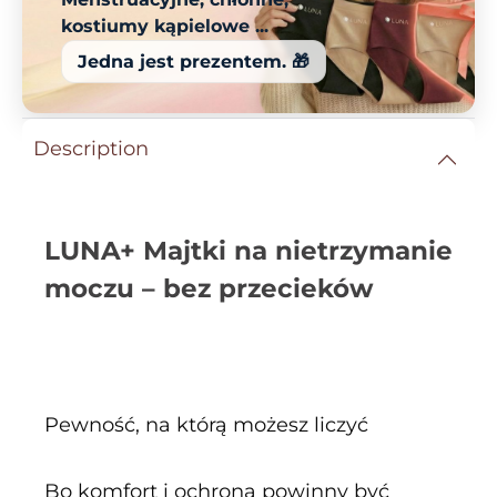
kostiumy kąpielowe ...
Jedna jest prezentem. 🎁
Description
LUNA+ Majtki na nietrzymanie
moczu – bez przecieków
Pewność, na którą możesz liczyć
Bo komfort i ochrona powinny być