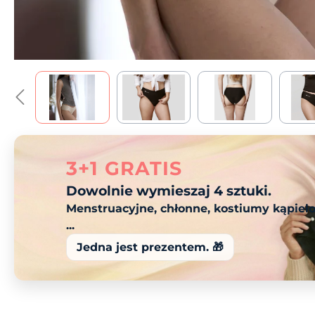
3+1 GRATIS
Dowolnie wymieszaj 4 sztuki.
Menstruacyjne, chłonne, kostiumy kąpiel
...
Jedna jest prezentem. 🎁