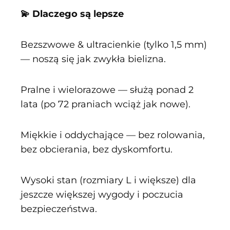
💫 Dlaczego są lepsze
Bezszwowe & ultracienkie (tylko 1,5 mm)
— noszą się jak zwykła bielizna.
Pralne i wielorazowe — służą ponad 2
lata (po 72 praniach wciąż jak nowe).
Miękkie i oddychające — bez rolowania,
bez obcierania, bez dyskomfortu.
Wysoki stan (rozmiary L i większe) dla
jeszcze większej wygody i poczucia
bezpieczeństwa.