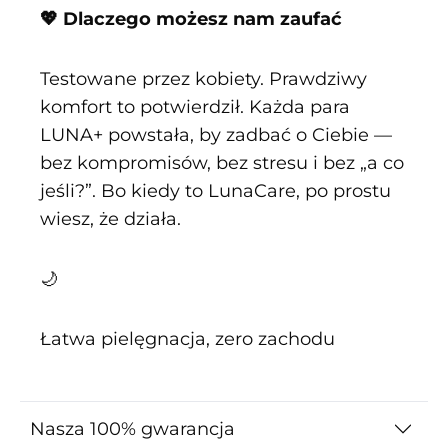
💖 Dlaczego możesz nam zaufać
Testowane przez kobiety. Prawdziwy
komfort to potwierdził. Każda para
LUNA+ powstała, by zadbać o Ciebie —
bez kompromisów, bez stresu i bez „a co
jeśli?”. Bo kiedy to LunaCare, po prostu
wiesz, że działa.
🌙
Łatwa pielęgnacja, zero zachodu
Nasza 100% gwarancja