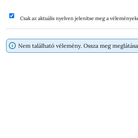
Csak az aktuális nyelven jelenítse meg a vélemények
Nem található vélemény. Ossza meg meglátása