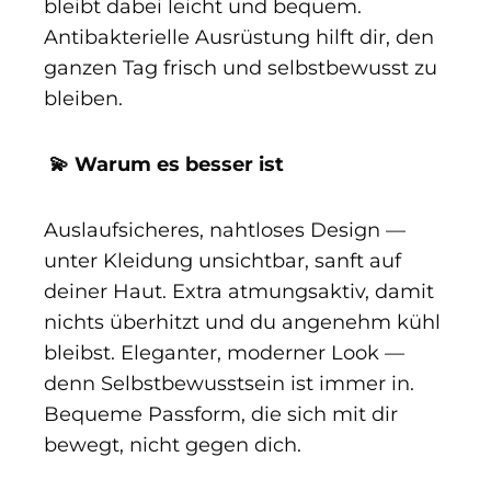
bleibt dabei leicht und bequem.
Antibakterielle Ausrüstung hilft dir, den
ganzen Tag frisch und selbstbewusst zu
bleiben.
💫 Warum es besser ist
Auslaufsicheres, nahtloses Design —
unter Kleidung unsichtbar, sanft auf
deiner Haut. Extra atmungsaktiv, damit
nichts überhitzt und du angenehm kühl
bleibst. Eleganter, moderner Look —
denn Selbstbewusstsein ist immer in.
Bequeme Passform, die sich mit dir
bewegt, nicht gegen dich.