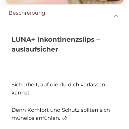
Beschreibung
LUNA+ Inkontinenzslips –
auslaufsicher
Sicherheit, auf die du dich verlassen
kannst
Denn Komfort und Schutz sollten sich
mühelos anfühlen. 🌙