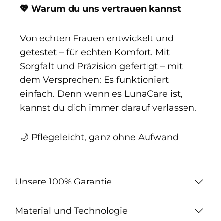
💖 Warum du uns vertrauen kannst
Von echten Frauen entwickelt und
getestet – für echten Komfort. Mit
Sorgfalt und Präzision gefertigt – mit
dem Versprechen: Es funktioniert
einfach. Denn wenn es LunaCare ist,
kannst du dich immer darauf verlassen.
🌙 Pflegeleicht, ganz ohne Aufwand
Unsere 100% Garantie
Material und Technologie