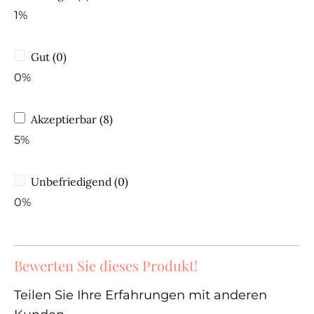
1%
Gut (0)
0%
Akzeptierbar (8)
5%
Unbefriedigend (0)
0%
Bewerten Sie dieses Produkt!
Teilen Sie Ihre Erfahrungen mit anderen