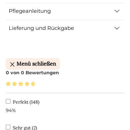
Pflegeanleitung
Lieferung und Rückgabe
Menü schließen
0 von 0 Bewertungen
Durchschnittliche Bewertung von 4.84 von 5 S
Perfekt (148)
94%
Sehr gut (2)