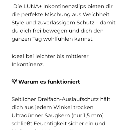
Die LUNA+ Inkontinenzslips bieten dir
die perfekte Mischung aus Weichheit,
Style und zuverlässigem Schutz – damit
du dich frei bewegen und dich den
ganzen Tag wohlfühlen kannst.
Ideal bei leichter bis mittlerer
Inkontinenz.
💡 Warum es funktioniert
Seitlicher Dreifach-Auslaufschutz hält
dich aus jedem Winkel trocken.
Ultradünner Saugkern (nur 1,5 mm)
schließt Feuchtigkeit sicher ein und