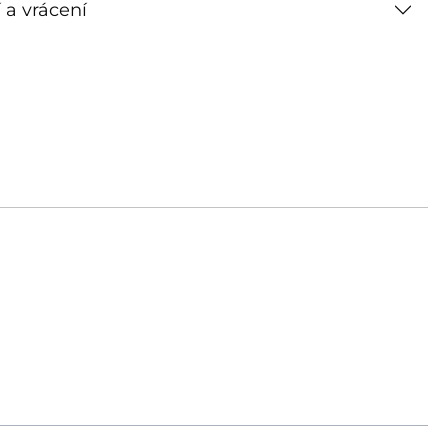
 a vrácení