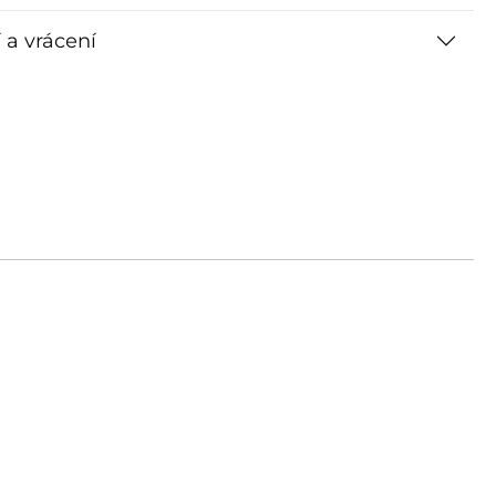
 a vrácení