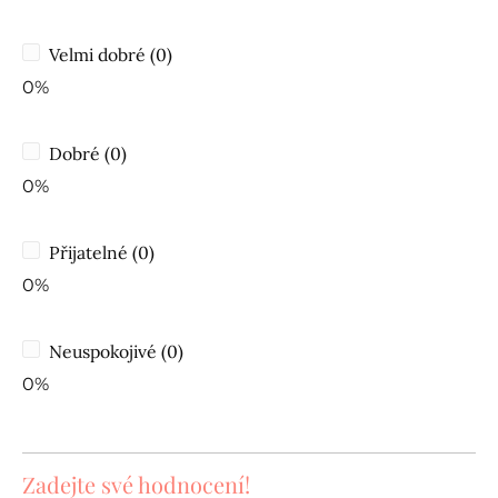
Velmi dobré (0)
0%
Dobré (0)
0%
Přijatelné (0)
0%
Neuspokojivé (0)
0%
Zadejte své hodnocení!