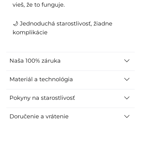
vieš, že to funguje.
🌙 Jednoduchá starostlivosť, žiadne
komplikácie
Naša 100% záruka
Materiál a technológia
Pokyny na starostlivosť
Doručenie a vrátenie