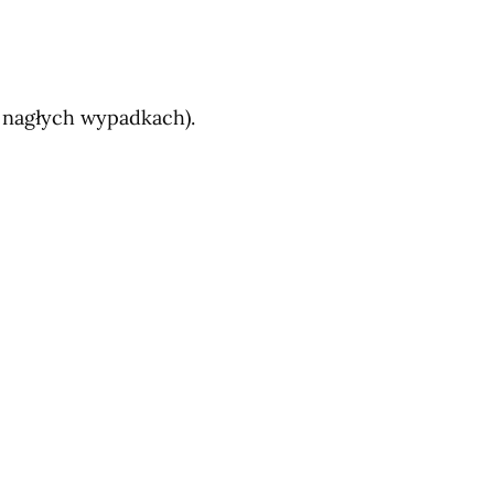
w nagłych wypadkach).