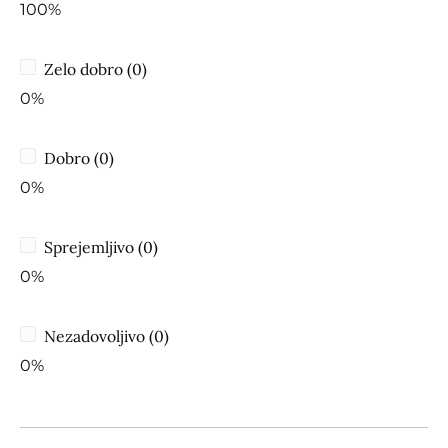
100%
Zelo dobro (0)
0%
Dobro (0)
0%
Sprejemljivo (0)
0%
Nezadovoljivo (0)
0%