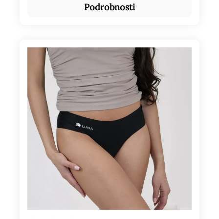
Podrobnosti