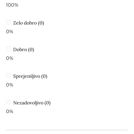
100%
Zelo dobro (0)
0%
Dobro (0)
0%
Sprejemljivo (0)
0%
Nezadovoljivo (0)
0%