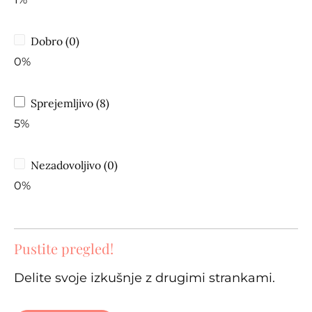
Dobro (0)
0%
Sprejemljivo (8)
5%
Nezadovoljivo (0)
0%
Pustite pregled!
Delite svoje izkušnje z drugimi strankami.