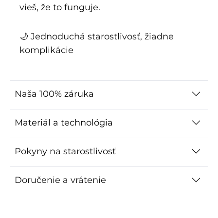
vieš, že to funguje.
🌙 Jednoduchá starostlivosť, žiadne
komplikácie
Naša 100% záruka
Materiál a technológia
Pokyny na starostlivosť
Doručenie a vrátenie