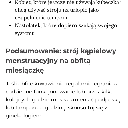
Kobiet, które jeszcze nie używają kubeczka i
chcą używać stroju na urlopie jako
uzupełnienia tamponu
Nastolatek, które dopiero szukają swojego
systemu
Podsumowanie: strój kąpielowy
menstruacyjny na obfitą
miesiączkę
Jeśli obfite krwawienie regularnie ogranicza
codzienne funkcjonowanie lub przez kilka
kolejnych godzin musisz zmieniać podpaskę
lub tampon co godzinę, skonsultuj się z
ginekologiem.