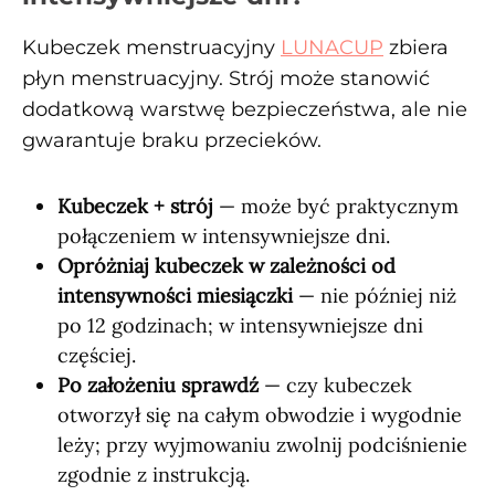
Kubeczek menstruacyjny
LUNACUP
zbiera
płyn menstruacyjny. Strój może stanowić
dodatkową warstwę bezpieczeństwa, ale nie
gwarantuje braku przecieków.
Kubeczek + strój
— może być praktycznym
połączeniem w intensywniejsze dni.
Opróżniaj kubeczek w zależności od
intensywności miesiączki
— nie później niż
po 12 godzinach; w intensywniejsze dni
częściej.
Po założeniu sprawdź
— czy kubeczek
otworzył się na całym obwodzie i wygodnie
leży; przy wyjmowaniu zwolnij podciśnienie
zgodnie z instrukcją.