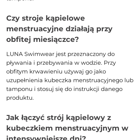
Czy stroje kąpielowe
menstruacyjne działają przy
obfitej miesiączce?
LUNA Swimwear jest przeznaczony do
pływania i przebywania w wodzie. Przy
obfitym krwawieniu używaj go jako
uzupełnienia kubeczka menstruacyjnego lub
tamponu i stosuj się do instrukcji danego
produktu.
Jak łączyć strój kąpielowy z
kubeczkiem menstruacyjnym w
intensywniejsze dni?