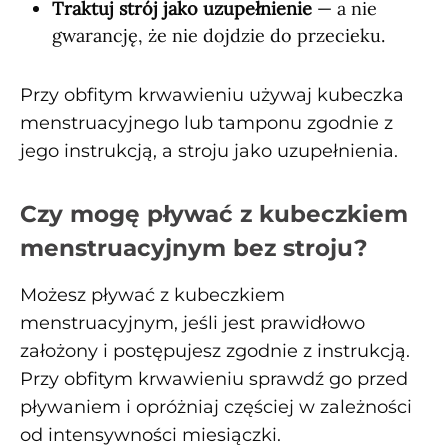
Traktuj strój jako uzupełnienie
— a nie
gwarancję, że nie dojdzie do przecieku.
Przy obfitym krwawieniu używaj kubeczka
menstruacyjnego lub tamponu zgodnie z
jego instrukcją, a stroju jako uzupełnienia.
Czy mogę pływać z kubeczkiem
menstruacyjnym bez stroju?
Możesz pływać z kubeczkiem
menstruacyjnym, jeśli jest prawidłowo
założony i postępujesz zgodnie z instrukcją.
Przy obfitym krwawieniu sprawdź go przed
pływaniem i opróżniaj częściej w zależności
od intensywności miesiączki.