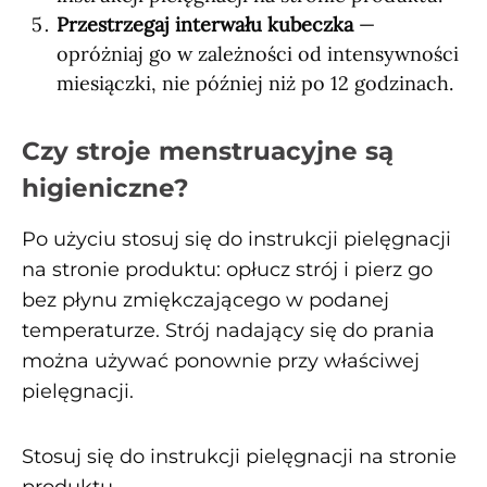
Przestrzegaj interwału kubeczka
—
opróżniaj go w zależności od intensywności
miesiączki, nie później niż po 12 godzinach.
Czy stroje menstruacyjne są
higieniczne?
Po użyciu stosuj się do instrukcji pielęgnacji
na stronie produktu: opłucz strój i pierz go
bez płynu zmiękczającego w podanej
temperaturze. Strój nadający się do prania
można używać ponownie przy właściwej
pielęgnacji.
Stosuj się do instrukcji pielęgnacji na stronie
produktu.