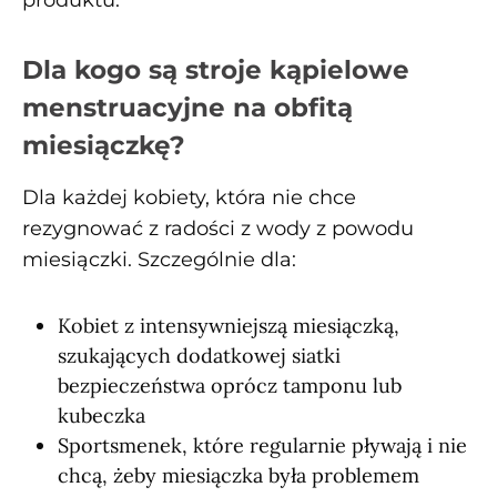
Dla kogo są stroje kąpielowe
menstruacyjne na obfitą
miesiączkę?
Dla każdej kobiety, która nie chce
rezygnować z radości z wody z powodu
miesiączki. Szczególnie dla:
Kobiet z intensywniejszą miesiączką,
szukających dodatkowej siatki
bezpieczeństwa oprócz tamponu lub
kubeczka
Sportsmenek, które regularnie pływają i nie
chcą, żeby miesiączka była problemem