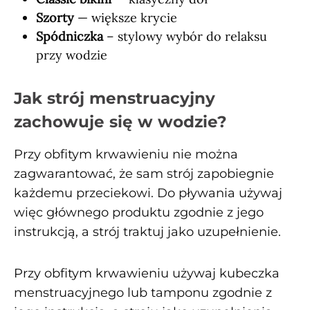
Szorty
— większe krycie
Spódniczka
– stylowy wybór do relaksu
przy wodzie
Jak strój menstruacyjny
zachowuje się w wodzie?
Przy obfitym krwawieniu nie można
zagwarantować, że sam strój zapobiegnie
każdemu przeciekowi. Do pływania używaj
więc głównego produktu zgodnie z jego
instrukcją, a strój traktuj jako uzupełnienie.
Przy obfitym krwawieniu używaj kubeczka
menstruacyjnego lub tamponu zgodnie z