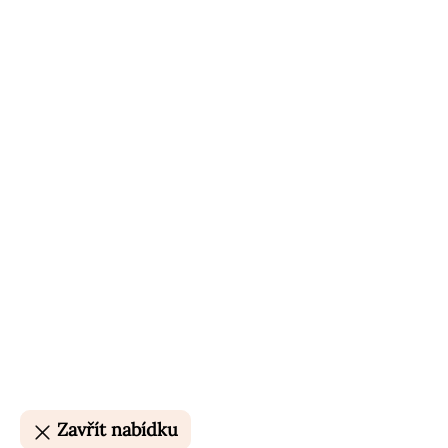
Zavřít nabídku