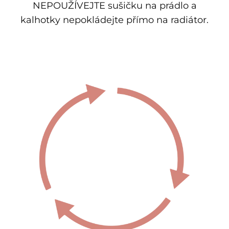
NEPOUŽÍVEJTE sušičku na prádlo a
kalhotky nepokládejte přímo na radiátor.