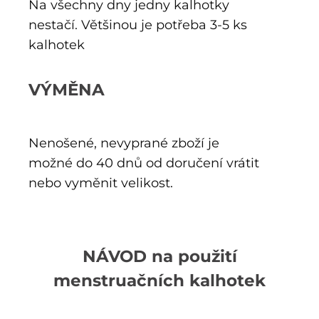
Na všechny dny jedny kalhotky
nestačí. Většinou je potřeba 3-5 ks
kalhotek
VÝMĚNA
Nenošené, nevyprané zboží je
možné do 40 dnů od doručení vrátit
nebo vyměnit velikost.
NÁVOD na použití
menstruačních kalhotek