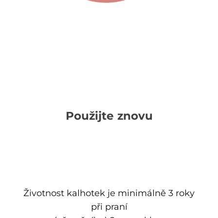
Použijte znovu
Životnost kalhotek je minimálně 3 roky
při praní