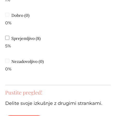
Dobro (0)
0%
Sprejemljivo (8)
5%
Nezadovoljivo (0)
0%
Pustite pregled!
Delite svoje izkušnje z drugimi strankami.