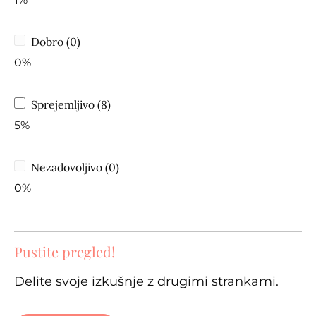
Dobro (0)
0%
Sprejemljivo (8)
5%
Nezadovoljivo (0)
0%
Pustite pregled!
Delite svoje izkušnje z drugimi strankami.