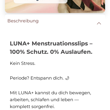
Beschreibung
LUNA+ Menstruationsslips –
100% Schutz. 0% Auslaufen.
Kein Stress.
Periode? Entspann dich. 🌙
Mit LUNA+ kannst du dich bewegen,
arbeiten, schlafen und leben —
komplett sorgenfrei.