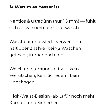
💫 Warum es besser ist
Nahtlos & ultradünn (nur 1,5 mm) — fühlt
sich an wie normale Unterwäsche.
Waschbar und wiederverwendbar —
hält über 2 Jahre (bei 72 Wäschen
getestet, immer noch top).
Weich und atmungsaktiv — kein
Verrutschen, kein Scheuern, kein
Unbehagen.
High-Waist-Design (ab L) für noch mehr
Komfort und Sicherheit.