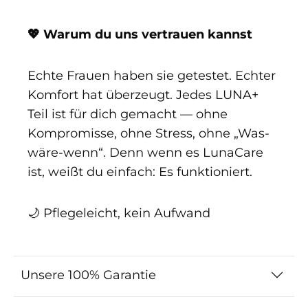
💖 Warum du uns vertrauen kannst
Echte Frauen haben sie getestet. Echter
Komfort hat überzeugt. Jedes LUNA+
Teil ist für dich gemacht — ohne
Kompromisse, ohne Stress, ohne „Was-
wäre-wenn“. Denn wenn es LunaCare
ist, weißt du einfach: Es funktioniert.
🌙 Pflegeleicht, kein Aufwand
Unsere 100% Garantie