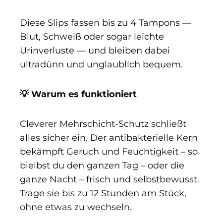
Diese Slips fassen bis zu 4 Tampons —
Blut, Schweiß oder sogar leichte
Urinverluste — und bleiben dabei
ultradünn und unglaublich bequem.
💡 Warum es funktioniert
Cleverer Mehrschicht-Schutz schließt
alles sicher ein. Der antibakterielle Kern
bekämpft Geruch und Feuchtigkeit – so
bleibst du den ganzen Tag – oder die
ganze Nacht – frisch und selbstbewusst.
Trage sie bis zu 12 Stunden am Stück,
ohne etwas zu wechseln.