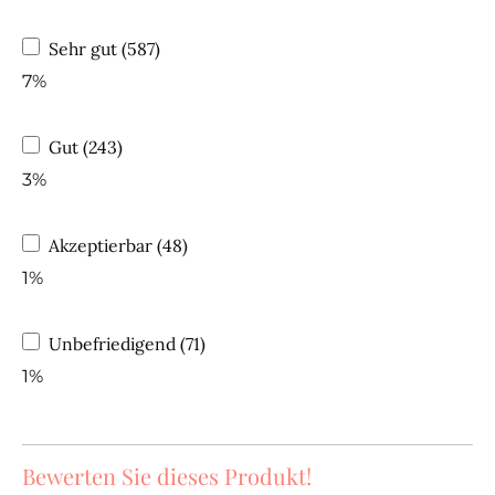
Sehr gut (587)
7%
Gut (243)
3%
Akzeptierbar (48)
1%
Unbefriedigend (71)
1%
Bewerten Sie dieses Produkt!