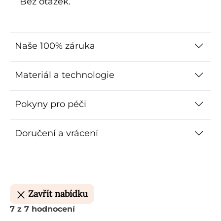
Bez otázek.
Naše 100% záruka
Materiál a technologie
Pokyny pro péči
Doručení a vrácení
Zavřít nabídku
7 z 7 hodnocení