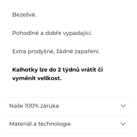
Bezešvé.
Pohodlné a dobře vypadající.
Extra prodyšné, žádné zapaření.
Kalhotky lze do 2 týdnů vrátit či
vyměnit velikost.
Naše 100% záruka
Materiál a technologie