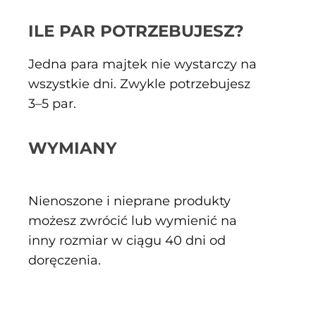
ILE PAR POTRZEBUJESZ?
Jedna para majtek nie wystarczy na
wszystkie dni. Zwykle potrzebujesz
3–5 par.
WYMIANY
Nienoszone i nieprane produkty
możesz zwrócić lub wymienić na
inny rozmiar w ciągu 40 dni od
doręczenia.