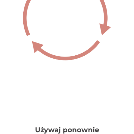
Używaj ponownie