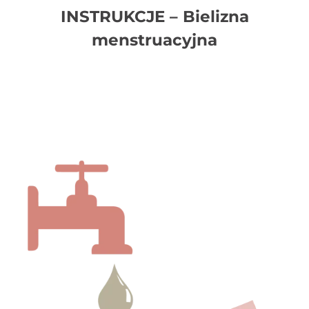
INSTRUKCJE – Bielizna
menstruacyjna