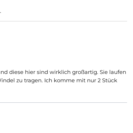
.
nd diese hier sind wirklich großartig. Sie laufen
Windel zu tragen. Ich komme mit nur 2 Stück