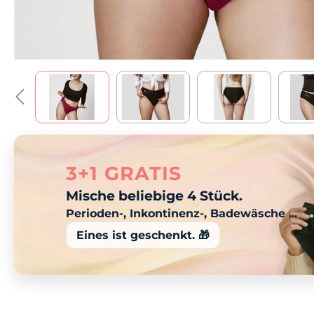
3+1 GRATIS
Mische beliebige 4 Stück.
Perioden-, Inkontinenz-, Badewäsche ...
Eines ist geschenkt. 🎁