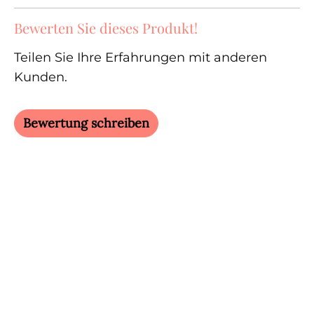
Bewerten Sie dieses Produkt!
Teilen Sie Ihre Erfahrungen mit anderen
Kunden.
Bewertung schreiben