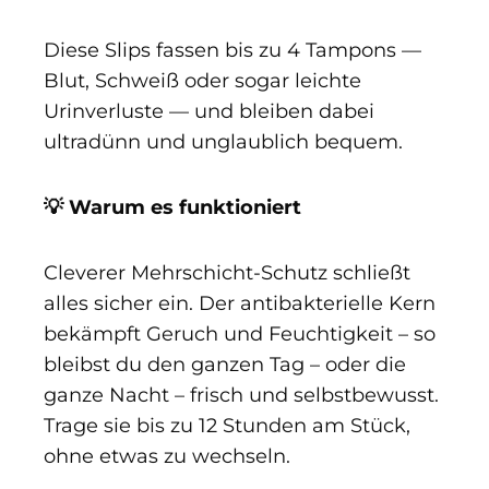
Diese Slips fassen bis zu 4 Tampons —
Blut, Schweiß oder sogar leichte
Urinverluste — und bleiben dabei
ultradünn und unglaublich bequem.
💡 Warum es funktioniert
Cleverer Mehrschicht-Schutz schließt
alles sicher ein. Der antibakterielle Kern
bekämpft Geruch und Feuchtigkeit – so
bleibst du den ganzen Tag – oder die
ganze Nacht – frisch und selbstbewusst.
Trage sie bis zu 12 Stunden am Stück,
ohne etwas zu wechseln.