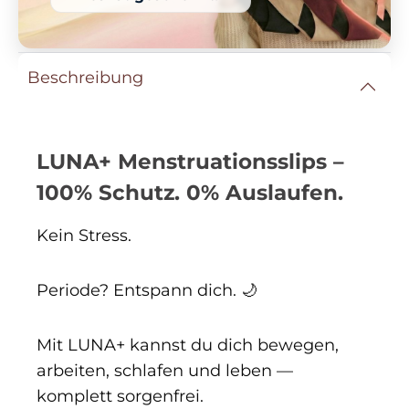
Beschreibung
LUNA+ Menstruationsslips –
100% Schutz. 0% Auslaufen.
Kein Stress.
Periode? Entspann dich. 🌙
Mit LUNA+ kannst du dich bewegen,
arbeiten, schlafen und leben —
komplett sorgenfrei.