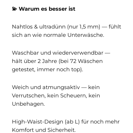
💫 Warum es besser ist
Nahtlos & ultradünn (nur 1,5 mm) — fühlt
sich an wie normale Unterwäsche.
Waschbar und wiederverwendbar —
hält über 2 Jahre (bei 72 Wäschen
getestet, immer noch top).
Weich und atmungsaktiv — kein
Verrutschen, kein Scheuern, kein
Unbehagen.
High-Waist-Design (ab L) für noch mehr
Komfort und Sicherheit.