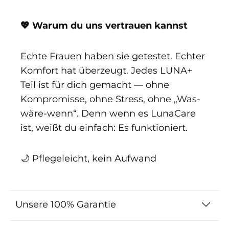
💖 Warum du uns vertrauen kannst
Echte Frauen haben sie getestet. Echter
Komfort hat überzeugt. Jedes LUNA+
Teil ist für dich gemacht — ohne
Kompromisse, ohne Stress, ohne „Was-
wäre-wenn“. Denn wenn es LunaCare
ist, weißt du einfach: Es funktioniert.
🌙 Pflegeleicht, kein Aufwand
Unsere 100% Garantie