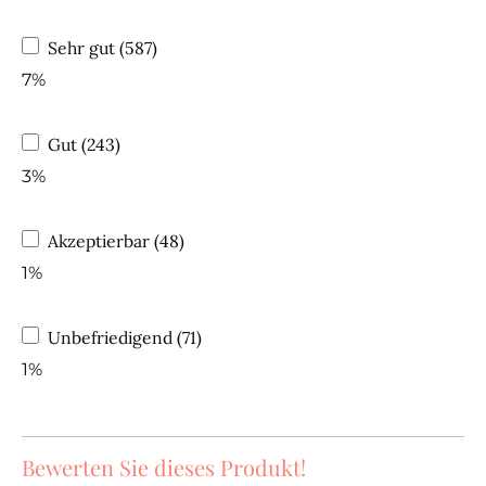
Sehr gut (587)
7%
Gut (243)
3%
Akzeptierbar (48)
1%
Unbefriedigend (71)
1%
Bewerten Sie dieses Produkt!