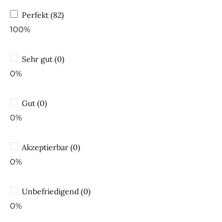
Perfekt (82)
100%
Sehr gut (0)
0%
Gut (0)
0%
Akzeptierbar (0)
0%
Unbefriedigend (0)
0%