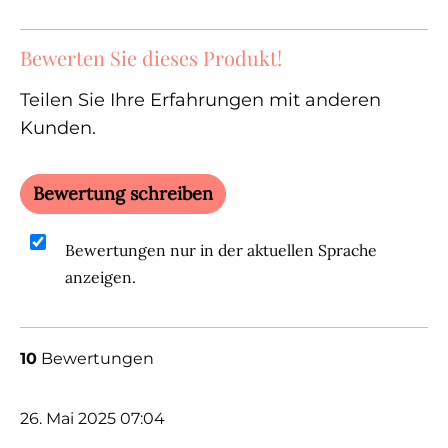
Bewerten Sie dieses Produkt!
Teilen Sie Ihre Erfahrungen mit anderen
Kunden.
Bewertung schreiben
Bewertungen nur in der aktuellen Sprache
anzeigen.
10
Bewertungen
26. Mai 2025 07:04