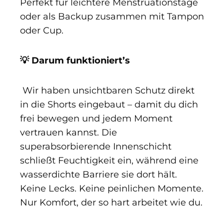
Perfekt für leichtere Menstruationstage
oder als Backup zusammen mit Tampon
oder Cup.
💡 Darum funktioniert’s
Wir haben unsichtbaren Schutz direkt
in die Shorts eingebaut – damit du dich
frei bewegen und jedem Moment
vertrauen kannst. Die
superabsorbierende Innenschicht
schließt Feuchtigkeit ein, während eine
wasserdichte Barriere sie dort hält.
Keine Lecks. Keine peinlichen Momente.
Nur Komfort, der so hart arbeitet wie du.