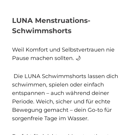
LUNA Menstruations-
Schwimmshorts
Weil Komfort und Selbstvertrauen nie
Pause machen sollten. 🌙
Die LUNA Schwimmshorts lassen dich
schwimmen, spielen oder einfach
entspannen – auch während deiner
Periode. Weich, sicher und für echte
Bewegung gemacht – dein Go-to für
sorgenfreie Tage im Wasser.