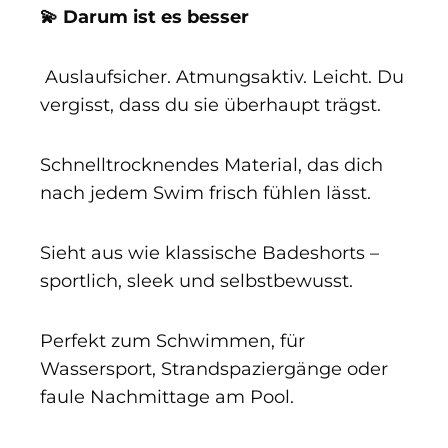
💫 Darum ist es besser
Auslaufsicher. Atmungsaktiv. Leicht. Du
vergisst, dass du sie überhaupt trägst.
Schnelltrocknendes Material, das dich
nach jedem Swim frisch fühlen lässt.
Sieht aus wie klassische Badeshorts –
sportlich, sleek und selbstbewusst.
Perfekt zum Schwimmen, für
Wassersport, Strandspaziergänge oder
faule Nachmittage am Pool.