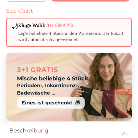
Size Chart
🌙
Kluge Wahl:
3+1 GRATIS
Lege beliebige 4 Stück in den Warenkorb. Der Rabatt
wird automatisch angewendet.
3+1 GRATIS
Mische beliebige 4 Stück.
Perioden-, Inkontinenz-,
Badewäsche ...
Eines ist geschenkt. 🎁
Beschreibung