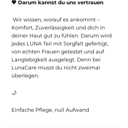
💖 Darum kannst du uns vertrauen
Wir wissen, worauf es ankommt –
Komfort, Zuverlässigkeit und dich in
deiner Haut gut zu fühlen. Darum wird
jedes LUNA Teil mit Sorgfalt gefertigt,
von echten Frauen getestet und auf
Langlebigkeit ausgelegt. Denn bei
LunaCare musst du nicht zweimal
überlegen.
🌙
Einfache Pflege, null Aufwand